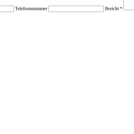
Telefoonnummer
Bericht *